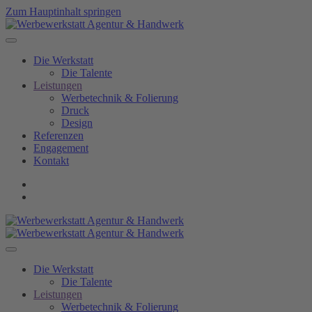
Zum Hauptinhalt springen
Die Werkstatt
Die Talente
Leistungen
Werbetechnik & Folierung
Druck
Design
Referenzen
Engagement
Kontakt
Die Werkstatt
Die Talente
Leistungen
Werbetechnik & Folierung