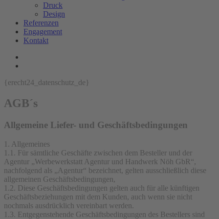
Druck
Design
Referenzen
Engagement
Kontakt
{erecht24_datenschutz_de}
AGB´s
Allgemeine Liefer- und Geschäftsbedingungen
1. Allgemeines
1.1. Für sämtliche Geschäfte zwischen dem Besteller und der
Agentur „Werbewerkstatt Agentur und Handwerk Nöh GbR“,
nachfolgend als „Agentur“ bezeichnet, gelten ausschließlich diese
allgemeinen Geschäftsbedingungen,
1.2. Diese Geschäftsbedingungen gelten auch für alle künftigen
Geschäftsbeziehungen mit dem Kunden, auch wenn sie nicht
nochmals ausdrücklich vereinbart werden.
1.3. Entgegenstehende Geschäftsbedingungen des Bestellers sind