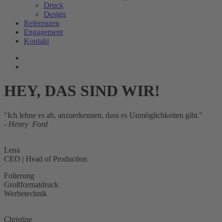
Druck
Design
Referenzen
Engagement
Kontakt
HEY, DAS SIND WIR!
"Ich lehne es ab, anzuerkennen, dass es Unmöglichkeiten gibt."
- Henry Ford
Lena
CEO | Head of Production
Folierung
Großformatdruck
Werbetechnik
Christine