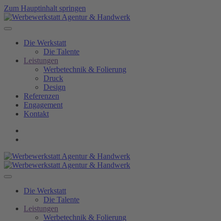
Zum Hauptinhalt springen
Die Werkstatt
Die Talente
Leistungen
Werbetechnik & Folierung
Druck
Design
Referenzen
Engagement
Kontakt
Die Werkstatt
Die Talente
Leistungen
Werbetechnik & Folierung